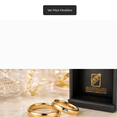
Ver Mais Modelos
CASAMENTO