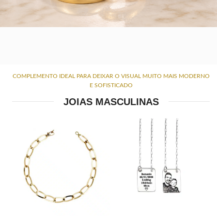
COMPLEMENTO IDEAL PARA DEIXAR O VISUAL MUITO MAIS MODERNO
E SOFISTICADO
JOIAS MASCULINAS