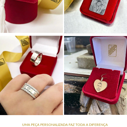
UMA PEÇA PERSONALIZADA FAZ TODA A DIFERENÇA