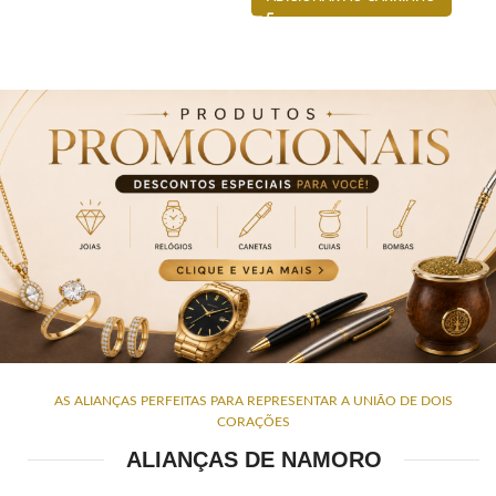
AS ALIANÇAS PERFEITAS PARA REPRESENTAR A UNIÃO DE DOIS
CORAÇÕES
ALIANÇAS DE NAMORO