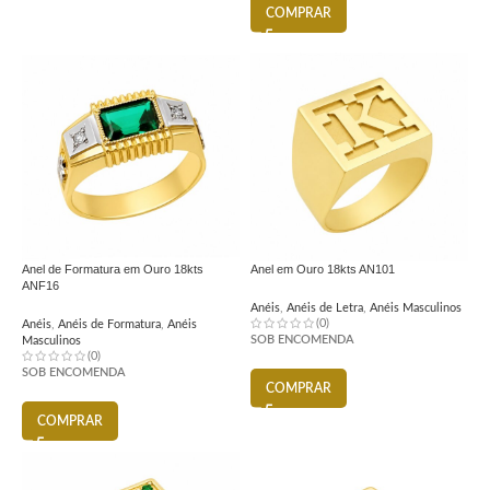
COMPRAR
Anel de Formatura em Ouro 18kts
Anel em Ouro 18kts AN101
ANF16
Anéis
,
Anéis de Letra
,
Anéis Masculinos
(0)
Anéis
,
Anéis de Formatura
,
Anéis
SOB ENCOMENDA
Masculinos
(0)
SOB ENCOMENDA
COMPRAR
COMPRAR