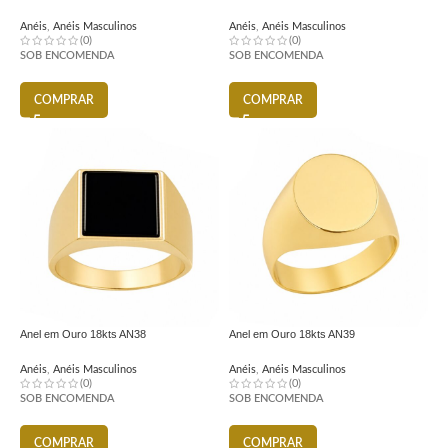
Anéis
,
Anéis Masculinos
Anéis
,
Anéis Masculinos
(0)
(0)
SOB ENCOMENDA
SOB ENCOMENDA
COMPRAR
COMPRAR
Anel em Ouro 18kts AN38
Anel em Ouro 18kts AN39
Anéis
,
Anéis Masculinos
Anéis
,
Anéis Masculinos
(0)
(0)
SOB ENCOMENDA
SOB ENCOMENDA
COMPRAR
COMPRAR