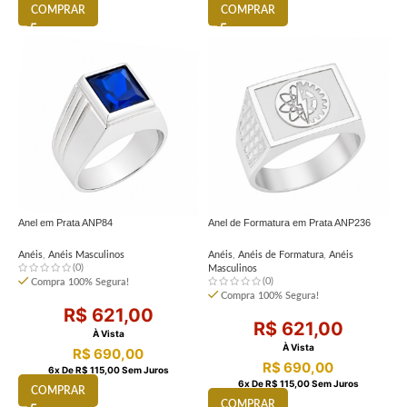
COMPRAR
COMPRAR
Anel em Prata ANP84
Anel de Formatura em Prata ANP236
Anéis
,
Anéis Masculinos
Anéis
,
Anéis de Formatura
,
Anéis
(0)
Masculinos
(0)
Compra 100% Segura!
Compra 100% Segura!
R$
621,00
R$
621,00
À Vista
À Vista
R$
690,00
R$
690,00
6
X De
R$
115,00
Sem Juros
6
X De
R$
115,00
Sem Juros
COMPRAR
COMPRAR