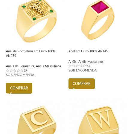
Anel de Formatura em Ouro 18kts
Anel em Ouro 18kts AN145
ANF59
Anéis
,
Anéis Masculinos
(0)
Anéis de Formatura
,
Anéis Masculinos
(0)
SOB ENCOMENDA
SOB ENCOMENDA
COMPRAR
COMPRAR