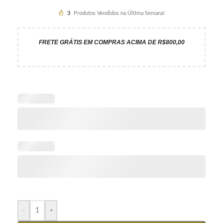
3
Produtos Vendidos na Última Semana!
FRETE GRÁTIS EM COMPRAS ACIMA DE R$800,00
-
+