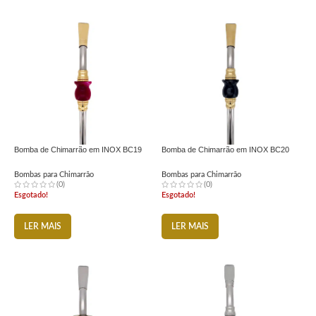
Bomba de Chimarrão em INOX BC19
Bomba de Chimarrão em INOX BC20
Bombas para Chimarrão
Bombas para Chimarrão
(0)
(0)
Esgotado!
Esgotado!
LER MAIS
LER MAIS