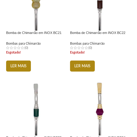
Bomba de Chimarrão em INOX BC21
Bomba de Chimarrão em INOX BC22
Bombas para Chimarrão
Bombas para Chimarrão
(0)
(0)
Esgotado!
Esgotado!
LER MAIS
LER MAIS