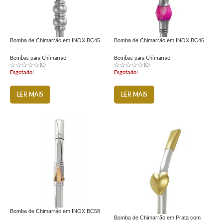
Bomba de Chimarrão em INOX BC45
Bomba de Chimarrão em INOX BC46
Bombas para Chimarrão
Bombas para Chimarrão
(0)
(0)
Esgotado!
Esgotado!
LER MAIS
LER MAIS
Bomba de Chimarrão em INOX BC58
Bomba de Chimarrão em Prata com