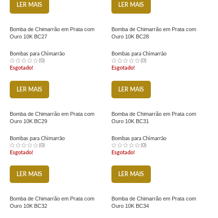
LER MAIS
LER MAIS
Bomba de Chimarrão em Prata com
Bomba de Chimarrão em Prata com
Ouro 10K BC27
Ouro 10K BC28
Bombas para Chimarrão
Bombas para Chimarrão
(0)
(0)
Esgotado!
Esgotado!
LER MAIS
LER MAIS
Bomba de Chimarrão em Prata com
Bomba de Chimarrão em Prata com
Ouro 10K BC29
Ouro 10K BC31
Bombas para Chimarrão
Bombas para Chimarrão
(0)
(0)
Esgotado!
Esgotado!
LER MAIS
LER MAIS
Bomba de Chimarrão em Prata com
Bomba de Chimarrão em Prata com
Ouro 10K BC32
Ouro 10K BC34