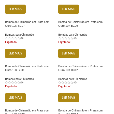
LER MAIS
LER MAIS
Bomba de Chimarrão em Prata com
Bomba de Chimarrão em Prata com
Ouro 10K BC07
Ouro 10K BC09
Bombas para Chimarrão
Bombas para Chimarrão
(0)
(0)
Esgotado!
Esgotado!
LER MAIS
LER MAIS
Bomba de Chimarrão em Prata com
Bomba de Chimarrão em Prata com
Ouro 10K BC11
Ouro 10K BC12
Bombas para Chimarrão
Bombas para Chimarrão
(0)
(0)
Esgotado!
Esgotado!
LER MAIS
LER MAIS
Bomba de Chimarrão em Prata com
Bomba de Chimarrão em Prata com