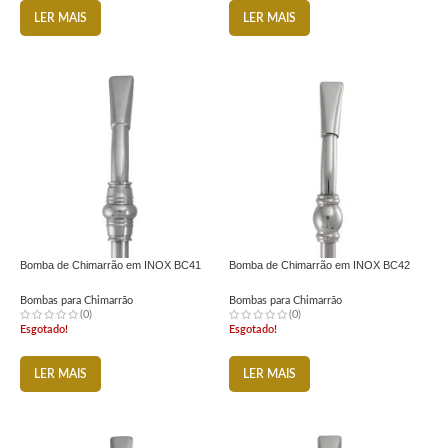
LER MAIS
LER MAIS
Bomba de Chimarrão em INOX BC41
Bomba de Chimarrão em INOX BC42
Bombas para Chimarrão
Bombas para Chimarrão
(0)
(0)
Esgotado!
Esgotado!
LER MAIS
LER MAIS