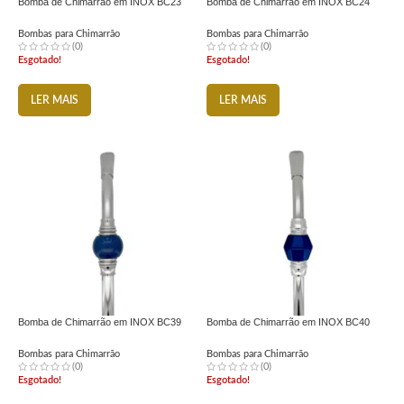
Bomba de Chimarrão em INOX BC23
Bomba de Chimarrão em INOX BC24
Bombas para Chimarrão
Bombas para Chimarrão
(0)
(0)
Esgotado!
Esgotado!
LER MAIS
LER MAIS
Bomba de Chimarrão em INOX BC39
Bomba de Chimarrão em INOX BC40
Bombas para Chimarrão
Bombas para Chimarrão
(0)
(0)
Esgotado!
Esgotado!