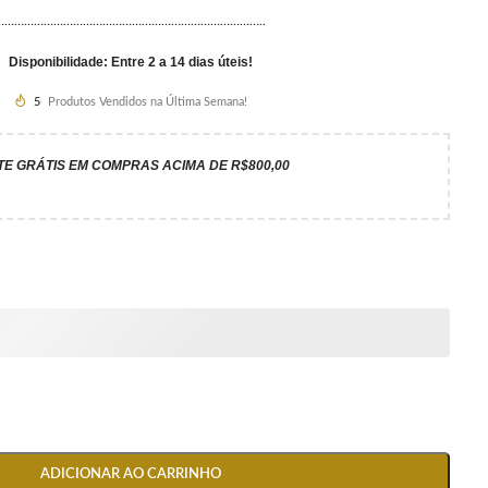
………………………………………………………………………..
Disponibilidade: Entre 2 a 14 dias úteis!
5
Produtos Vendidos na Última Semana!
TE GRÁTIS EM COMPRAS ACIMA DE R$800,00
ADICIONAR AO CARRINHO