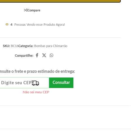
Compare
4
Pessoas Vendo esse Produto Agora!
SKU:
BC16
Categoria:
Bombas para Chimarrão
Compartilhe:
nsulte o frete e prazo estimado de entrega:
Consultar
Não sei meu CEP