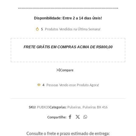
………………………………………………………………………..
Disponibilidade: Entre 2 a 14 dias úteis!
5
Produtos Vendidos na Última Semana!
FRETE GRÁTIS EM COMPRAS ACIMA DE R$800,00
Compare
4
Pessoas Vendo esse Produto Agora!
SKU:
PUBX35
Categorias:
Pulseiras
,
Pulseiras BX 416
Compartilhe:
Consulte o frete e prazo estimado de entrega: