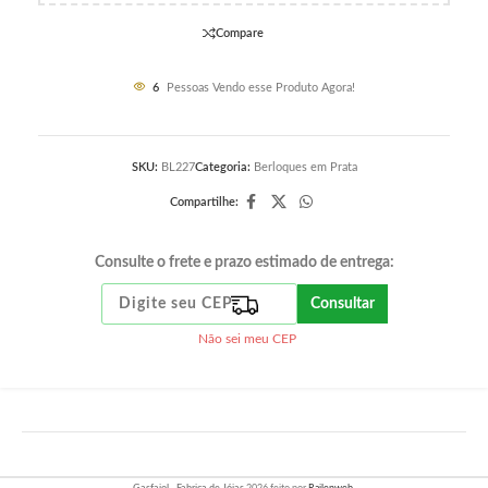
Compare
6
Pessoas Vendo esse Produto Agora!
SKU:
BL227
Categoria:
Berloques em Prata
Compartilhe:
Consulte o frete e prazo estimado de entrega:
Consultar
Não sei meu CEP