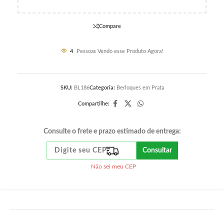
Compare
4
Pessoas Vendo esse Produto Agora!
SKU:
BL186
Categoria:
Berloques em Prata
Compartilhe:
Consulte o frete e prazo estimado de entrega:
Consultar
Não sei meu CEP