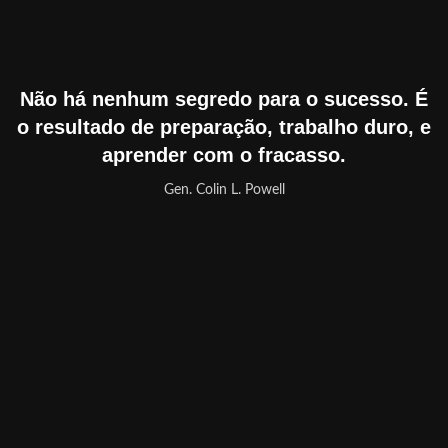
Não há nenhum segredo para o sucesso. É
o resultado de preparação, trabalho duro, e
aprender com o fracasso.
Gen. Colin L. Powell