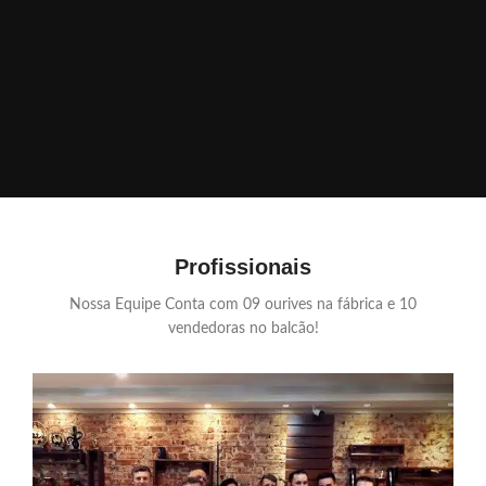
Profissionais
Nossa Equipe Conta com 09 ourives na fábrica e 10
vendedoras no balcão!