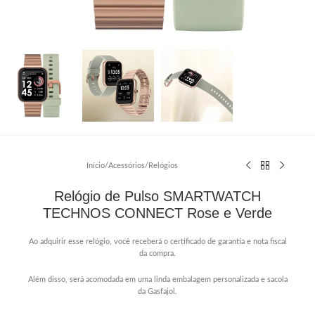
Início
/
Acessórios
/
Relógios
Relógio de Pulso SMARTWATCH
TECHNOS CONNECT Rose e Verde
Ao adquirir esse relógio, você receberá o certificado de garantia e nota fiscal
da compra.
Além disso, será acomodada em uma linda embalagem personalizada e sacola
da Gasfajol.