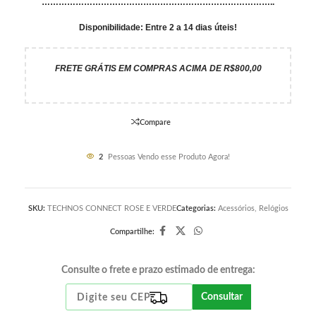
………………………………………………………………………..
Disponibilidade: Entre 2 a 14 dias úteis!
FRETE GRÁTIS EM COMPRAS ACIMA DE R$800,00
Compare
2
Pessoas Vendo esse Produto Agora!
SKU:
TECHNOS CONNECT ROSE E VERDE
Categorias:
Acessórios
,
Relógios
Compartilhe:
Consulte o frete e prazo estimado de entrega:
Consultar