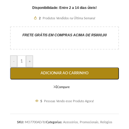
Disponibilidade: Entre 2 a 14 dias úteis!
2
Produtos Vendidos na Última Semana!
FRETE GRÁTIS EM COMPRAS ACIMA DE R$800,00
-
+
ADICIONAR AO CARRINHO
Compare
5
Pessoas Vendo esse Produto Agora!
SKU:
MO7700AD/8J
Categorias:
Acessórios
,
Promocionais
,
Relógios