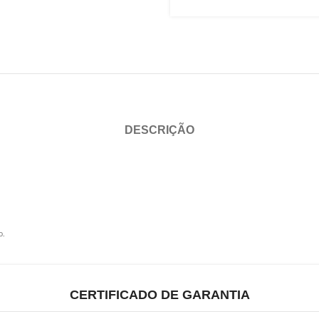
DESCRIÇÃO
o.
CERTIFICADO DE GARANTIA