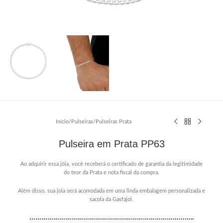
Início
/
Pulseiras
/
Pulseiras Prata
Pulseira em Prata PP63
Ao adquirir essa jóia, você receberá o certificado de garantia da legitimidade
do teor da Prata e nota fiscal da compra.
Além disso, sua joia será acomodada em uma linda embalagem personalizada e
sacola da Gasfajol.
………………………………………………………………………..