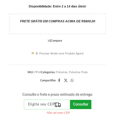
Disponibilidade: Entre 2 a 14 dias úteis!
FRETE GRÁTIS EM COMPRAS ACIMA DE R$800,00
Compare
5
Pessoas Vendo esse Produto Agora!
SKU:
PP63
Categorias:
Pulseiras
,
Pulseiras Prata
Compartilhe:
Consulte o frete e prazo estimado de entrega:
Consultar
Não sei meu CEP