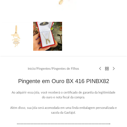
Início
/
Pingentes
/
Pingentes de Filhos
Pingente em Ouro BX 416 PINBX82
Ao adquirir essa jóia, você receberá o certificado de garantia da legitimidade
do ouro e nota fiscal da compra.
Além disso, sua jóia será acomodada em uma linda embalagem personalizada e
sacola da Gasfajol.
………………………………………………………………………..