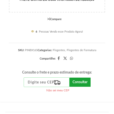
Compare
6
Pessoas Vendo esse Produto Agora!
SKU:
PINBX165
Categorias:
Pingentes
,
Pingentes de Formatura
Compartilhe:
Consulte o frete e prazo estimado de entrega:
Consultar
Não sei meu CEP