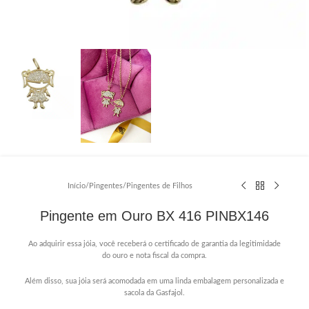
Início
/
Pingentes
/
Pingentes de Filhos
Pingente em Ouro BX 416 PINBX146
Ao adquirir essa jóia, você receberá o certificado de garantia da legitimidade
do ouro e nota fiscal da compra.
Além disso, sua jóia será acomodada em uma linda embalagem personalizada e
sacola da Gasfajol.