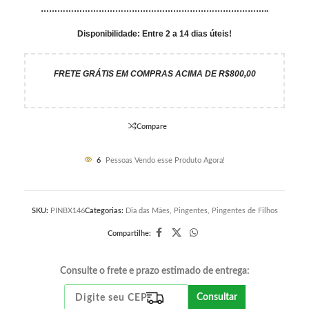
………………………………………………………………………..
Disponibilidade: Entre 2 a 14 dias úteis!
FRETE GRÁTIS EM COMPRAS ACIMA DE R$800,00
Compare
6
Pessoas Vendo esse Produto Agora!
SKU:
PINBX146
Categorias:
Dia das Mães
,
Pingentes
,
Pingentes de Filhos
Compartilhe:
Consulte o frete e prazo estimado de entrega:
Consultar