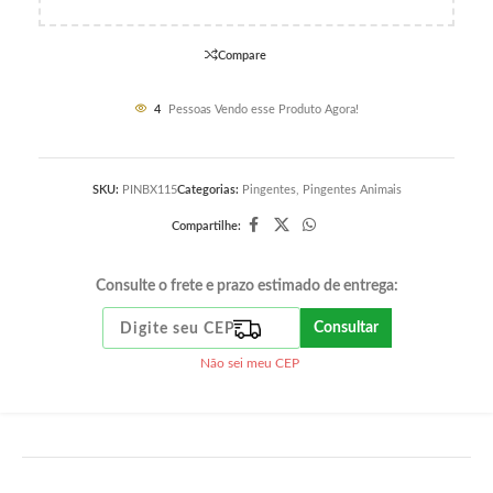
Compare
4
Pessoas Vendo esse Produto Agora!
SKU:
PINBX115
Categorias:
Pingentes
,
Pingentes Animais
Compartilhe:
Consulte o frete e prazo estimado de entrega:
Consultar
Não sei meu CEP