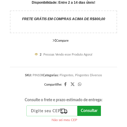
Disponibilidade: Entre 2 a 14 dias úteis!
FRETE GRÁTIS EM COMPRAS ACIMA DE R$800,00
Compare
2
Pessoas Vendo esse Produto Agora!
SKU:
PIN108
Categorias:
Pingentes
,
Pingentes Diversos
Compartilhe:
Consulte o frete e prazo estimado de entrega:
Consultar
Não sei meu CEP