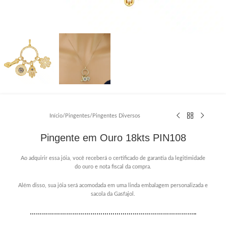
Início
/
Pingentes
/
Pingentes Diversos
Pingente em Ouro 18kts PIN108
Ao adquirir essa jóia, você receberá o certificado de garantia da legitimidade
do ouro e nota fiscal da compra.
Além disso, sua jóia será acomodada em uma linda embalagem personalizada e
sacola da Gasfajol.
………………………………………………………………………..