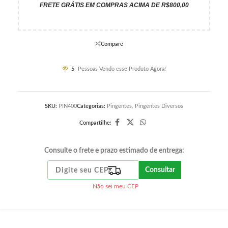
FRETE GRÁTIS EM COMPRAS ACIMA DE R$800,00
Compare
5
Pessoas Vendo esse Produto Agora!
SKU:
PIN400
Categorias:
Pingentes
,
Pingentes Diversos
Compartilhe:
Consulte o frete e prazo estimado de entrega:
Consultar
Não sei meu CEP