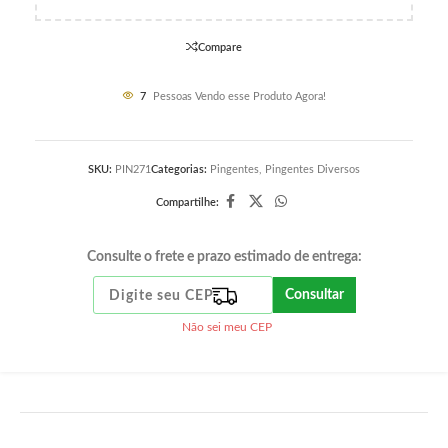
Compare
7
Pessoas Vendo esse Produto Agora!
SKU:
PIN271
Categorias:
Pingentes
,
Pingentes Diversos
Compartilhe:
Consulte o frete e prazo estimado de entrega:
Consultar
Não sei meu CEP