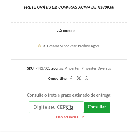
FRETE GRÁTIS EM COMPRAS ACIMA DE R$800,00
Compare
3
Pessoas Vendo esse Produto Agora!
SKU:
PIN270
Categorias:
Pingentes
,
Pingentes Diversos
Compartilhe:
Consulte o frete e prazo estimado de entrega:
Consultar
Não sei meu CEP