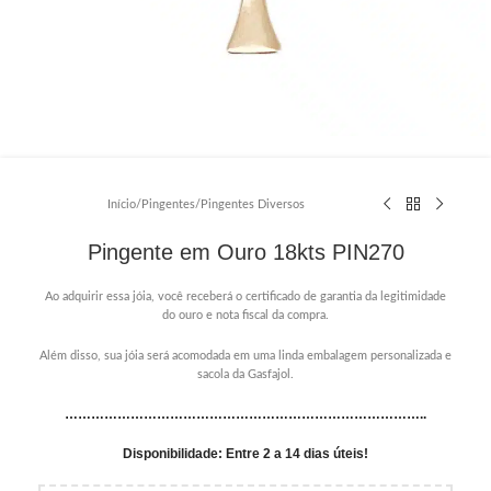
Início
/
Pingentes
/
Pingentes Diversos
Pingente em Ouro 18kts PIN270
Ao adquirir essa jóia, você receberá o certificado de garantia da legitimidade
do ouro e nota fiscal da compra.
Além disso, sua jóia será acomodada em uma linda embalagem personalizada e
sacola da Gasfajol.
………………………………………………………………………..
Disponibilidade: Entre 2 a 14 dias úteis!