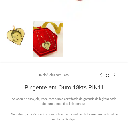
Início
/
Jóias com Foto
Pingente em Ouro 18kts PIN11
Ao adquirir essa jóia, você receberá o certificado de garantia da legitimidade
do ouro e nota fiscal da compra.
Além disso, sua jóia será acomodada em uma linda embalagem personalizada e
sacola da Gasfajol.