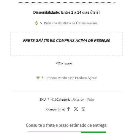
………………………………………………………………………..
Disponibilidade: Entre 2 a 14 dias úteis!
5
Produtos Vendidos na Última Semana!
FRETE GRÁTIS EM COMPRAS ACIMA DE R$800,00
Compare
5
Pessoas Vendo esse Produto Agora!
SKU:
PIN11
Categoria:
Jóias com Foto
Compartilhe:
Consulte o frete e prazo estimado de entrega: