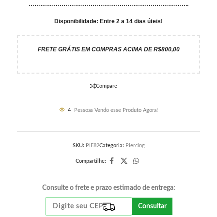
………………………………………………………………………..
Disponibilidade: Entre 2 a 14 dias úteis!
FRETE GRÁTIS EM COMPRAS ACIMA DE R$800,00
Compare
4
Pessoas Vendo esse Produto Agora!
SKU:
PIE82
Categoria:
Piercing
Compartilhe:
Consulte o frete e prazo estimado de entrega:
Consultar