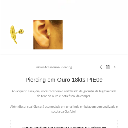
Início
/
Acessórios
/
Piercing
Piercing em Ouro 18kts PIE09
Ao adquirir essa jóia, você receberá o certificado de garantia da legitimidade
do teor do ouro e nota fiscal da compra.
Além disso, sua jóia será acomodada em uma linda embalagem personalizada e
sacola da Gasfajol.