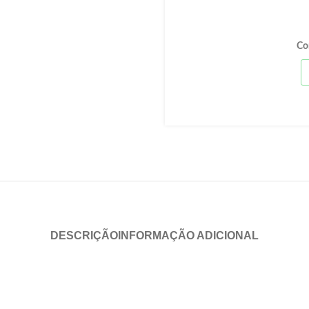
Co
DESCRIÇÃO
INFORMAÇÃO ADICIONAL