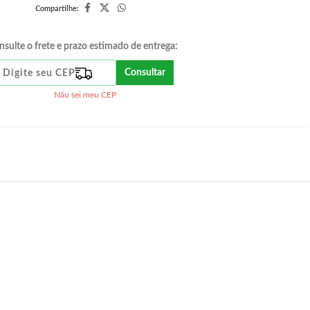
Compartilhe:
nsulte o frete e prazo estimado de entrega:
Consultar
Não sei meu CEP