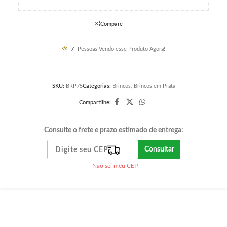
Compare
7
Pessoas Vendo esse Produto Agora!
SKU:
BRP75
Categorias:
Brincos
,
Brincos em Prata
Compartilhe:
Consulte o frete e prazo estimado de entrega:
Consultar
Não sei meu CEP