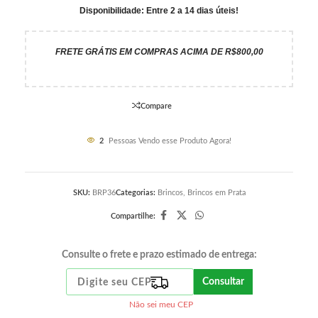
Disponibilidade: Entre 2 a 14 dias úteis!
FRETE GRÁTIS EM COMPRAS ACIMA DE R$800,00
Compare
2
Pessoas Vendo esse Produto Agora!
SKU:
BRP36
Categorias:
Brincos
,
Brincos em Prata
Compartilhe:
Consulte o frete e prazo estimado de entrega:
Consultar
Não sei meu CEP