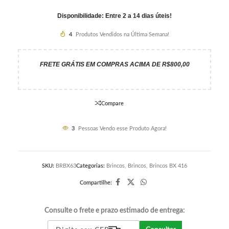
Disponibilidade: Entre 2 a 14 dias úteis!
4
Produtos Vendidos na Última Semana!
FRETE GRÁTIS EM COMPRAS ACIMA DE R$800,00
Compare
3
Pessoas Vendo esse Produto Agora!
SKU:
BRBX63
Categorias:
Brincos
,
Brincos
,
Brincos BX 416
Compartilhe:
Consulte o frete e prazo estimado de entrega: