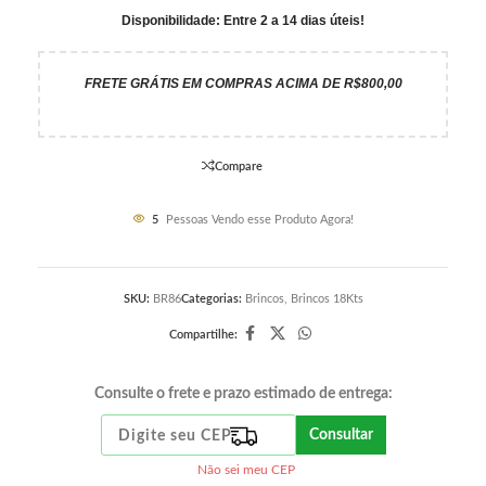
Disponibilidade: Entre 2 a 14 dias úteis!
FRETE GRÁTIS EM COMPRAS ACIMA DE R$800,00
Compare
5
Pessoas Vendo esse Produto Agora!
SKU:
BR86
Categorias:
Brincos
,
Brincos 18Kts
Compartilhe:
Consulte o frete e prazo estimado de entrega:
Consultar
Não sei meu CEP