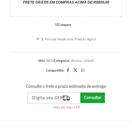
FRETE GRÁTIS EM COMPRAS ACIMA DE R$800,00
Compare
5
Pessoas Vendo esse Produto Agora!
SKU:
BR50
Categorias:
Brincos
,
Infantil
Compartilhe:
Consulte o frete e prazo estimado de entrega:
Consultar
Não sei meu CEP