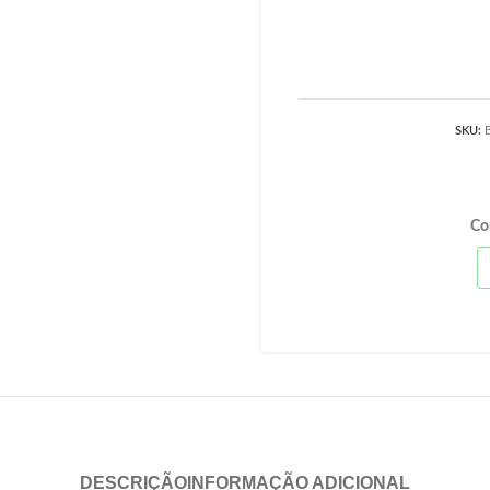
SKU:
Co
DESCRIÇÃO
INFORMAÇÃO ADICIONAL