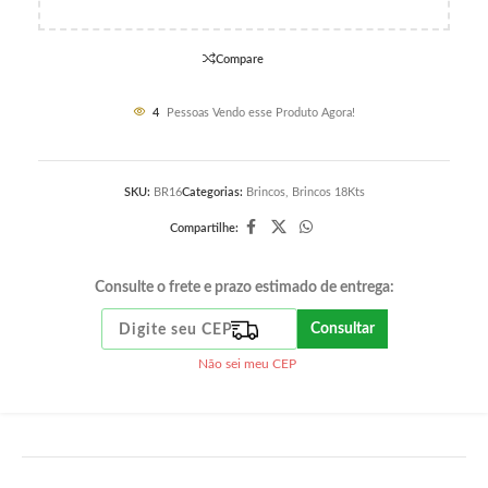
Compare
4
Pessoas Vendo esse Produto Agora!
SKU:
BR16
Categorias:
Brincos
,
Brincos 18Kts
Compartilhe:
Consulte o frete e prazo estimado de entrega:
Consultar
Não sei meu CEP