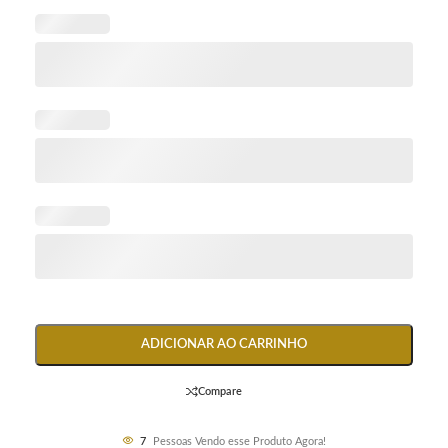
ADICIONAR AO CARRINHO
Compare
7
Pessoas Vendo esse Produto Agora!