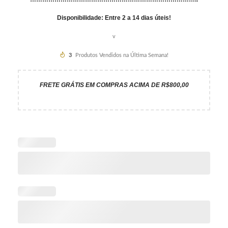
Disponibilidade: Entre 2 a 14 dias úteis!
v
3
Produtos Vendidos na Última Semana!
FRETE GRÁTIS EM COMPRAS ACIMA DE R$800,00