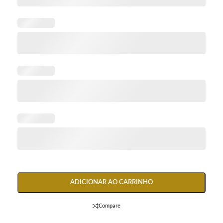
ADICIONAR AO CARRINHO
Compare