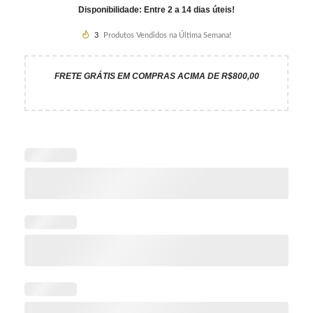
Disponibilidade: Entre 2 a 14 dias úteis!
3
Produtos Vendidos na Última Semana!
FRETE GRÁTIS EM COMPRAS ACIMA DE R$800,00