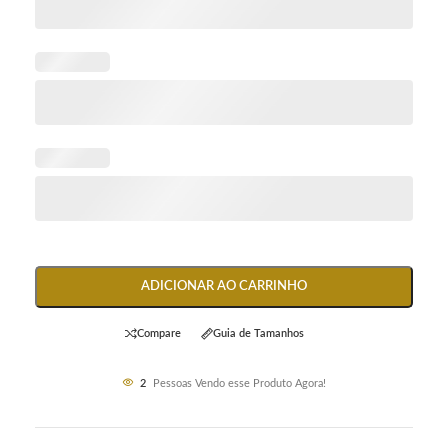
ADICIONAR AO CARRINHO
Compare
Guia de Tamanhos
2
Pessoas Vendo esse Produto Agora!