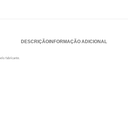
DESCRIÇÃO
INFORMAÇÃO ADICIONAL
o fabricante.