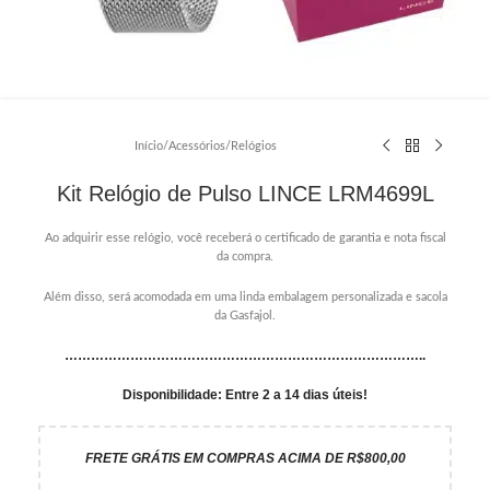
Início
/
Acessórios
/
Relógios
Kit Relógio de Pulso LINCE LRM4699L
Ao adquirir esse relógio, você receberá o certificado de garantia e nota fiscal
da compra.
Além disso, será acomodada em uma linda embalagem personalizada e sacola
da Gasfajol.
………………………………………………………………………..
Disponibilidade: Entre 2 a 14 dias úteis!
FRETE GRÁTIS EM COMPRAS ACIMA DE R$800,00