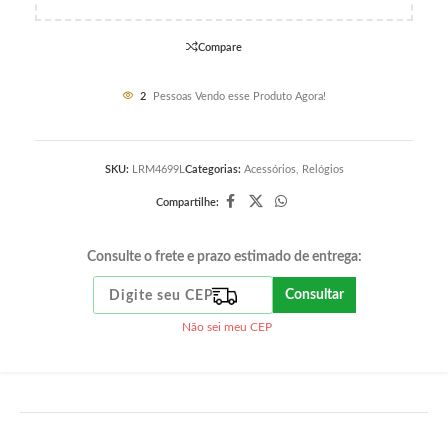
Compare
2
Pessoas Vendo esse Produto Agora!
SKU:
LRM4699L
Categorias:
Acessórios
,
Relógios
Compartilhe:
Consulte o frete e prazo estimado de entrega:
Consultar
Não sei meu CEP