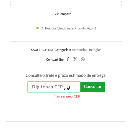
Compare
7
Pessoas Vendo esse Produto Agora!
SKU:
LRGH160L
Categorias:
Acessórios
,
Relógios
Compartilhe:
Consulte o frete e prazo estimado de entrega:
Consultar
Não sei meu CEP