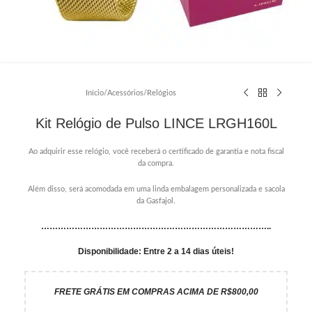
Início
/
Acessórios
/
Relógios
Kit Relógio de Pulso LINCE LRGH160L
Ao adquirir esse relógio, você receberá o certificado de garantia e nota fiscal
da compra.
Além disso, será acomodada em uma linda embalagem personalizada e sacola
da Gasfajol.
………………………………………………………………………..
Disponibilidade: Entre 2 a 14 dias úteis!
FRETE GRÁTIS EM COMPRAS ACIMA DE R$800,00