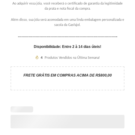
Ao adquirir essa jóia, você receberá o certificado de garantia da legitimidade
da prata e nota fiscal da compra.
Além disso, sua jóia será acomodada em uma linda embalagem personalizada e
sacola da Gasfajol.
………………………………………………………………………..
Disponibilidade: Entre 2 à 14 dias úteis!
4
Produtos Vendidos na Última Semana!
FRETE GRÁTIS EM COMPRAS ACIMA DE R$800,00