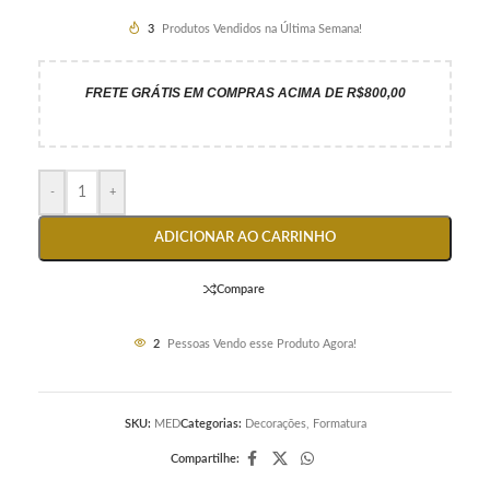
3
Produtos Vendidos na Última Semana!
FRETE GRÁTIS EM COMPRAS ACIMA DE R$800,00
-
+
ADICIONAR AO CARRINHO
Compare
2
Pessoas Vendo esse Produto Agora!
SKU:
MED
Categorias:
Decorações
,
Formatura
Compartilhe: