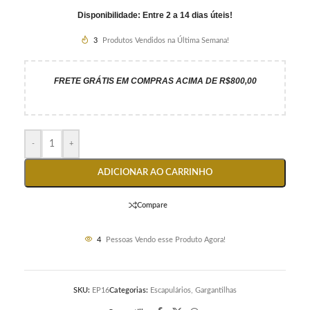
Disponibilidade: Entre 2 a 14 dias úteis!
3
Produtos Vendidos na Última Semana!
FRETE GRÁTIS EM COMPRAS ACIMA DE R$800,00
-
+
ADICIONAR AO CARRINHO
Compare
4
Pessoas Vendo esse Produto Agora!
SKU:
EP16
Categorias:
Escapulários
,
Gargantilhas