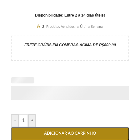
………………………………………………………………………..
Disponibilidade: Entre 2 a 14 dias úteis!
2
Produtos Vendidos na Última Semana!
FRETE GRÁTIS EM COMPRAS ACIMA DE R$800,00
-
+
ADICIONAR AO CARRINHO