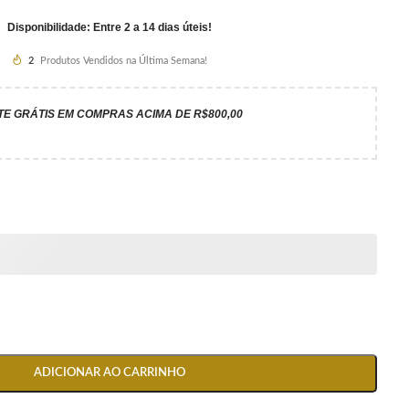
Disponibilidade: Entre 2 a 14 dias úteis!
2
Produtos Vendidos na Última Semana!
TE GRÁTIS EM COMPRAS ACIMA DE R$800,00
ADICIONAR AO CARRINHO