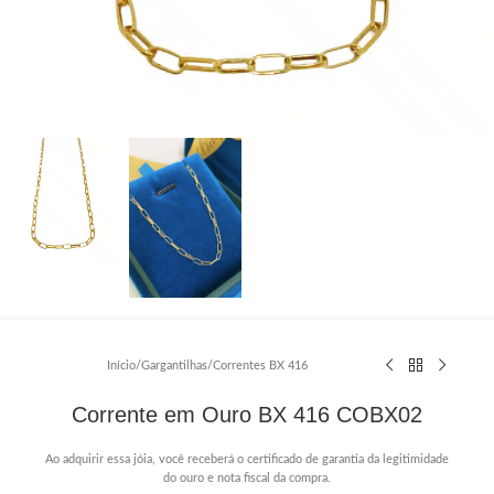
Início
/
Gargantilhas
/
Correntes BX 416
Corrente em Ouro BX 416 COBX02
Ao adquirir essa jóia, você receberá o certificado de garantia da legitimidade
do ouro e nota fiscal da compra.