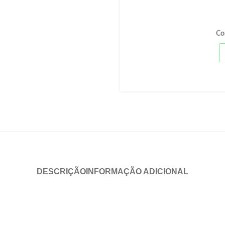
Co
DESCRIÇÃO
INFORMAÇÃO ADICIONAL