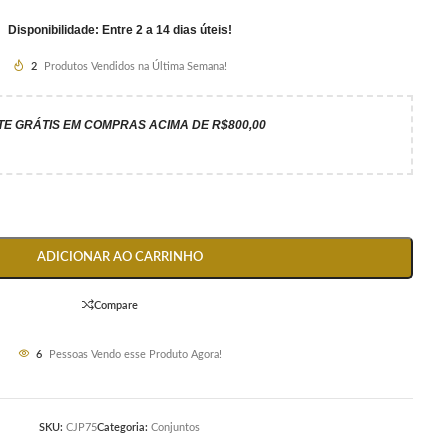
Disponibilidade: Entre 2 a 14 dias úteis!
2
Produtos Vendidos na Última Semana!
TE GRÁTIS EM COMPRAS ACIMA DE R$800,00
ADICIONAR AO CARRINHO
Compare
6
Pessoas Vendo esse Produto Agora!
SKU:
CJP75
Categoria:
Conjuntos