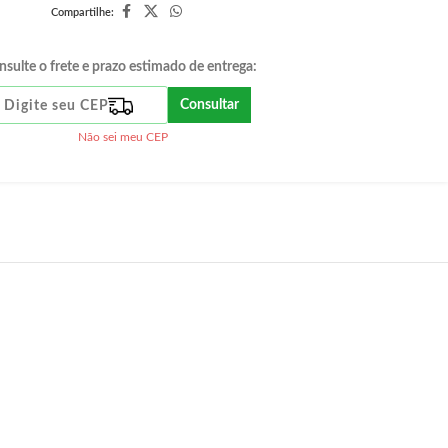
Compartilhe:
nsulte o frete e prazo estimado de entrega:
Consultar
Não sei meu CEP