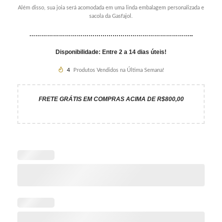
Além disso, sua joia será acomodada em uma linda embalagem personalizada e
sacola da Gasfajol.
………………………………………………………………………..
Disponibilidade: Entre 2 a 14 dias úteis!
4
Produtos Vendidos na Última Semana!
FRETE GRÁTIS EM COMPRAS ACIMA DE R$800,00