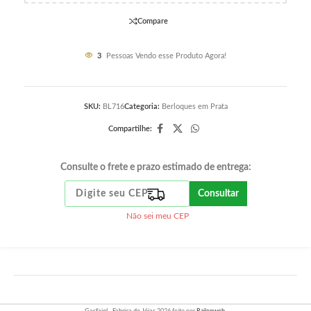
Compare
3
Pessoas Vendo esse Produto Agora!
SKU:
BL716
Categoria:
Berloques em Prata
Compartilhe:
Consulte o frete e prazo estimado de entrega:
Consultar
Não sei meu CEP