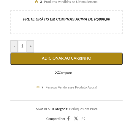
3
Produtos Vendidos na Última Semana!
FRETE GRÁTIS EM COMPRAS ACIMA DE R$800,00
-
+
ADICIONAR AO CARRINHO
Compare
7
Pessoas Vendo esse Produto Agora!
SKU:
BL651
Categoria:
Berloques em Prata
Compartilhe: