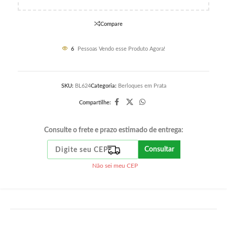
Compare
6
Pessoas Vendo esse Produto Agora!
SKU:
BL624
Categoria:
Berloques em Prata
Compartilhe:
Consulte o frete e prazo estimado de entrega:
Consultar
Não sei meu CEP