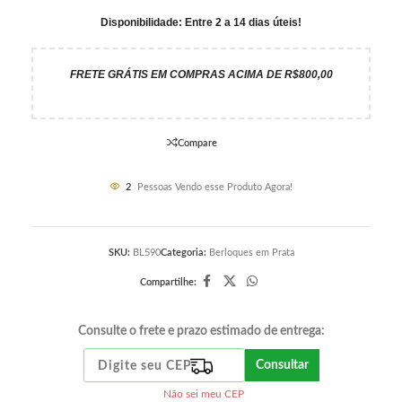
Disponibilidade: Entre 2 a 14 dias úteis!
FRETE GRÁTIS EM COMPRAS ACIMA DE R$800,00
Compare
2
Pessoas Vendo esse Produto Agora!
SKU:
BL590
Categoria:
Berloques em Prata
Compartilhe:
Consulte o frete e prazo estimado de entrega:
Consultar
Não sei meu CEP