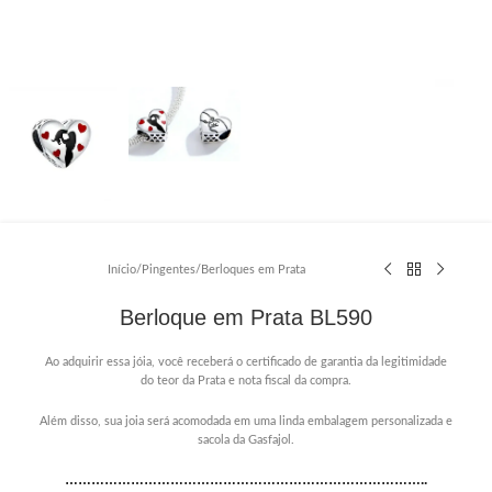
Início
/
Pingentes
/
Berloques em Prata
Berloque em Prata BL590
Ao adquirir essa jóia, você receberá o certificado de garantia da legitimidade
do teor da Prata e nota fiscal da compra.
Além disso, sua joia será acomodada em uma linda embalagem personalizada e
sacola da Gasfajol.
………………………………………………………………………..